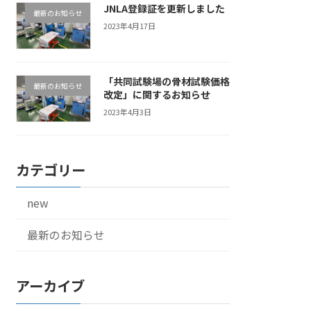
JNLA登録証を更新しました
最新のお知らせ
2023年4月17日
「共同試験場の骨材試験価格
最新のお知らせ
改定」に関するお知らせ
2023年4月3日
カテゴリー
new
最新のお知らせ
アーカイブ