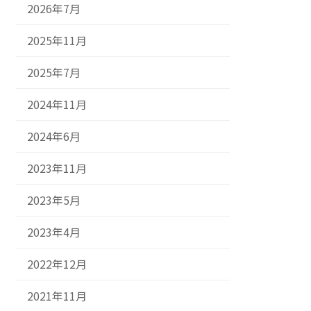
2026年7月
2025年11月
2025年7月
2024年11月
2024年6月
2023年11月
2023年5月
2023年4月
2022年12月
2021年11月