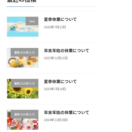
夏季休業について
new
2026年7月13日
年末年始の休業について
最新のお知らせ
2025年11月21日
夏季休業について
最新のお知らせ
2025年7月10日
年末年始の休業について
最新のお知らせ
2024年11月28日