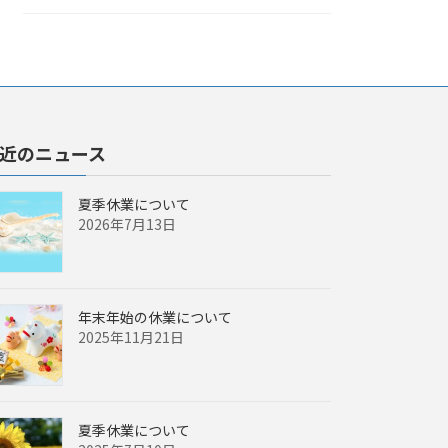
近のニュース
夏季休業について
2026年7月13日
年末年始の休業について
2025年11月21日
夏季休業について