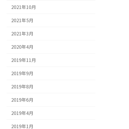
2021年10月
2021年5月
2021年3月
2020年4月
2019年11月
2019年9月
2019年8月
2019年6月
2019年4月
2019年1月