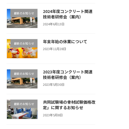
2024年度コンクリート関連
最新のお知らせ
技術者研修会（案内）
2024年6月13日
年末年始の休業について
最新のお知らせ
2023年11月28日
2023年度コンクリート関連
最新のお知らせ
技術者研修会（案内）
2023年5月30日
共同試験場の骨材試験価格改
最新のお知らせ
定」に関するお知らせ
2023年5月8日