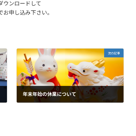
ダウンロードして
でお申し込み下さい。
次の記事
年末年始の休業について
2023年11月28日