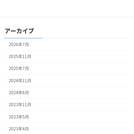
最新のお知らせ
アーカイブ
2026年7月
2025年11月
2025年7月
2024年11月
2024年6月
2023年11月
2023年5月
2023年4月