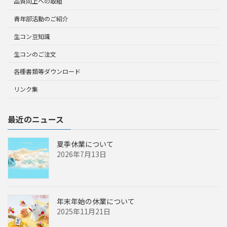
品質向上への取組
青年部活動のご紹介
生コン豆知識
生コンのご注文
各種書類等ダウンロード
リンク集
最近のニュース
夏季休業について
2026年7月13日
年末年始の休業について
2025年11月21日