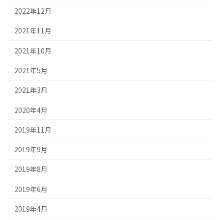
2022年12月
2021年11月
2021年10月
2021年5月
2021年3月
2020年4月
2019年11月
2019年9月
2019年8月
2019年6月
2019年4月