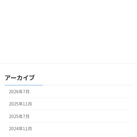
2023年4月3日
カテゴリー
new
最新のお知らせ
アーカイブ
2026年7月
2025年11月
2025年7月
2024年11月