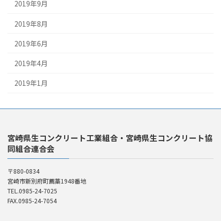
2019年9月
2019年8月
2019年6月
2019年4月
2019年1月
宮崎県生コンクリート工業組合・宮崎県生コンクリート協
同組合連合会
〒880-0834
宮崎市新別府町薦藁1948番地
TEL.0985-24-7025
FAX.0985-24-7054