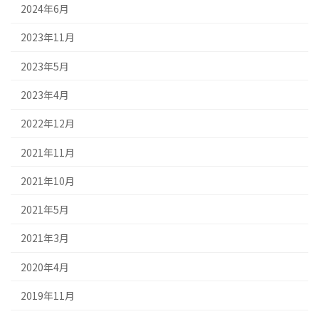
2024年6月
2023年11月
2023年5月
2023年4月
2022年12月
2021年11月
2021年10月
2021年5月
2021年3月
2020年4月
2019年11月