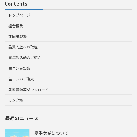
Contents
トップページ
組合概要
共同試験場
品質向上への取組
青年部活動のご紹介
生コン豆知識
生コンのご注文
各種書類等ダウンロード
リンク集
最近のニュース
夏季休業について